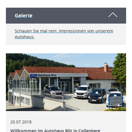
Galerie
Schauen Sie mal rein: Impressionen von unserem
Autohaus.
20.07.2018
Willkommen im Autohaus Bilz in Collenberg