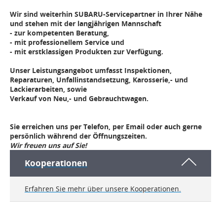
Wir sind weiterhin
SUBARU
-Servicepartner in Ihrer Nähe
und stehen mit der langjährigen Mannschaft
- zur
kompetenten Beratung,
- mit
professionellem Service
und
- mit
erstklassigen Produkten
zur Verfügung.
Unser Leistungsangebot umfasst
Inspektionen,
Reparaturen, Unfallinstandsetzung, Karosserie,- und
Lackierarbeiten,
sowie
Verkauf von Neu,- und Gebrauchtwagen.
Sie erreichen uns per Telefon, per Email oder auch gerne
persönlich während der Öffnungszeiten.
Wir freuen uns auf Sie!
Kooperationen
Erfahren Sie mehr über unsere Kooperationen.