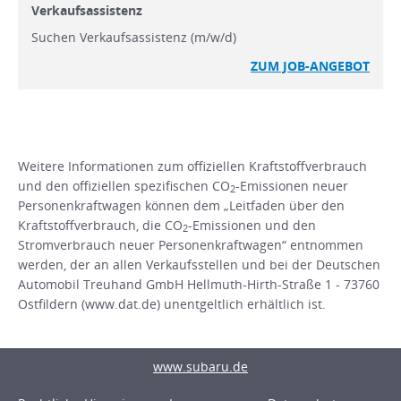
Verkaufsassistenz
Suchen Verkaufsassistenz (m/w/d)
ZUM JOB-ANGEBOT
Weitere Informationen zum offiziellen Kraftstoffverbrauch
und den offiziellen spezifischen CO
-Emissionen neuer
2
Personenkraftwagen können dem „Leitfaden über den
Kraftstoffverbrauch, die CO
-Emissionen und den
2
Stromverbrauch neuer Personenkraftwagen“ entnommen
werden, der an allen Verkaufsstellen und bei der Deutschen
Automobil Treuhand GmbH Hellmuth-Hirth-Straße 1 - 73760
Ostfildern (www.dat.de) unentgeltlich erhältlich ist.
www.subaru.de