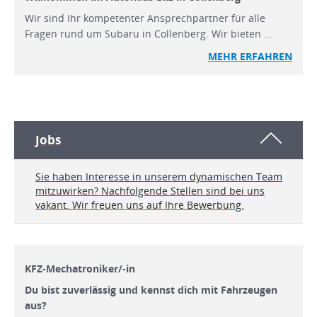
Wir sind Ihr kompetenter Ansprechpartner für alle
Fragen rund um Subaru in Collenberg. Wir bieten …
MEHR ERFAHREN
Jobs
Sie haben Interesse in unserem dynamischen Team
mitzuwirken? Nachfolgende Stellen sind bei uns
vakant. Wir freuen uns auf Ihre Bewerbung.
KFZ-Mechatroniker/-in
Du bist zuverlässig und kennst dich mit Fahrzeugen
aus?