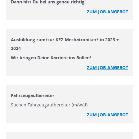
Dann bist Du bei uns genau richtig!
ZUM JOB-ANGEBOT
Ausbildung zum/zur KFZ-Mechatroniker/-in 2023 +
2024
Wir bringen Deine Karriere ins Rollen!
ZUM JOB-ANGEBOT
Fahrzeugaufbereiter
Suchen Fahrzeugaufbereiter (m/w/d)
ZUM JOB-ANGEBOT