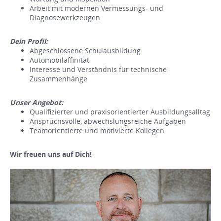
Arbeit mit modernen Vermessungs- und
Diagnosewerkzeugen
Dein Profil:
Abgeschlossene Schulausbildung
Automobilaffinität
Interesse und Verständnis für technische
Zusammenhänge
Unser Angebot:
Qualifizierter und praxisorientierter Ausbildungsalltag
Anspruchsvolle, abwechslungsreiche Aufgaben
Teamorientierte und motivierte Kollegen
Wir freuen uns auf Dich!