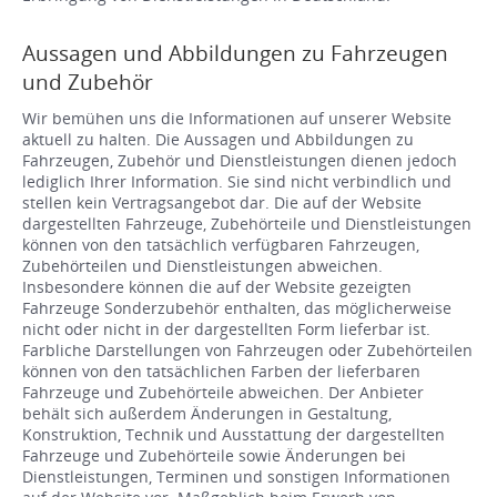
Aussagen und Abbildungen zu Fahrzeugen
und Zubehör
Wir bemühen uns die Informationen auf unserer Website
aktuell zu halten. Die Aussagen und Abbildungen zu
Fahrzeugen, Zubehör und Dienstleistungen dienen jedoch
lediglich Ihrer Information. Sie sind nicht verbindlich und
stellen kein Vertragsangebot dar. Die auf der Website
dargestellten Fahrzeuge, Zubehörteile und Dienstleistungen
können von den tatsächlich verfügbaren Fahrzeugen,
Zubehörteilen und Dienstleistungen abweichen.
Insbesondere können die auf der Website gezeigten
Fahrzeuge Sonderzubehör enthalten, das möglicherweise
nicht oder nicht in der dargestellten Form lieferbar ist.
Farbliche Darstellungen von Fahrzeugen oder Zubehörteilen
können von den tatsächlichen Farben der lieferbaren
Fahrzeuge und Zubehörteile abweichen. Der Anbieter
behält sich außerdem Änderungen in Gestaltung,
Konstruktion, Technik und Ausstattung der dargestellten
Fahrzeuge und Zubehörteile sowie Änderungen bei
Dienstleistungen, Terminen und sonstigen Informationen