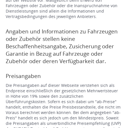
auf der Website vor. Maßgeblich beim Erwerb von
Fahrzeugen oder Zubehör oder die Inanspruchnahme von
Dienstleistungen sind allein die Informationen und
Vertragsbedingungen des jeweiligen Anbieters.
Angaben und Informationen zu Fahrzeugen
oder Zubehör stellen keine
Beschaffenheitsangabe, Zusicherung oder
Garantie in Bezug auf Fahrzeuge oder
Zubehör oder deren Verfügbarkeit dar.
Preisangaben
Die Preisangaben auf dieser Webseite verstehen sich als
Endpreise einschließlich der gesetzlichen Mehrwertsteuer
in Höhe von 19% sowie den zusätzlichen
Überführungskosten. Sofern es sich dabei um "ab-Preise"
handelt, enthalten die Preise Preisbestandteile, die nicht im
Voraus berechnet werden können. Bei dem angegeben "ab-
Preis" handelt es sich jedoch um den Mindestpreis. Soweit
die Preisangaben als unverbindliche Preisempfehlung (UVP)