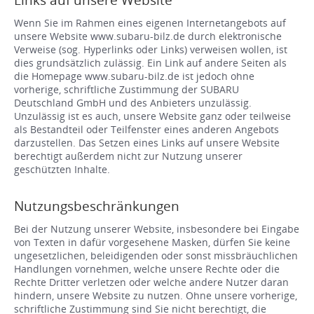
Wenn Sie im Rahmen eines eigenen Internetangebots auf
unsere Website www.subaru-bilz.de durch elektronische
Verweise (sog. Hyperlinks oder Links) verweisen wollen, ist
dies grundsätzlich zulässig. Ein Link auf andere Seiten als
die Homepage www.subaru-bilz.de ist jedoch ohne
vorherige, schriftliche Zustimmung der SUBARU
Deutschland GmbH und des Anbieters unzulässig.
Unzulässig ist es auch, unsere Website ganz oder teilweise
als Bestandteil oder Teilfenster eines anderen Angebots
darzustellen. Das Setzen eines Links auf unsere Website
berechtigt außerdem nicht zur Nutzung unserer
geschützten Inhalte.
Nutzungsbeschränkungen
Bei der Nutzung unserer Website, insbesondere bei Eingabe
von Texten in dafür vorgesehene Masken, dürfen Sie keine
ungesetzlichen, beleidigenden oder sonst missbräuchlichen
Handlungen vornehmen, welche unsere Rechte oder die
Rechte Dritter verletzen oder welche andere Nutzer daran
hindern, unsere Website zu nutzen. Ohne unsere vorherige,
schriftliche Zustimmung sind Sie nicht berechtigt, die