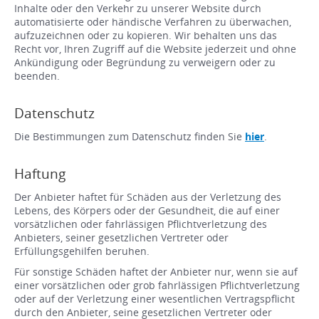
Inhalte oder den Verkehr zu unserer Website durch
automatisierte oder händische Verfahren zu überwachen,
aufzuzeichnen oder zu kopieren. Wir behalten uns das
Recht vor, Ihren Zugriff auf die Website jederzeit und ohne
Ankündigung oder Begründung zu verweigern oder zu
beenden.
Datenschutz
Die Bestimmungen zum Datenschutz finden Sie
hier
.
Haftung
Der Anbieter haftet für Schäden aus der Verletzung des
Lebens, des Körpers oder der Gesundheit, die auf einer
vorsätzlichen oder fahrlässigen Pflichtverletzung des
Anbieters, seiner gesetzlichen Vertreter oder
Erfüllungsgehilfen beruhen.
Für sonstige Schäden haftet der Anbieter nur, wenn sie auf
einer vorsätzlichen oder grob fahrlässigen Pflichtverletzung
oder auf der Verletzung einer wesentlichen Vertragspflicht
durch den Anbieter, seine gesetzlichen Vertreter oder