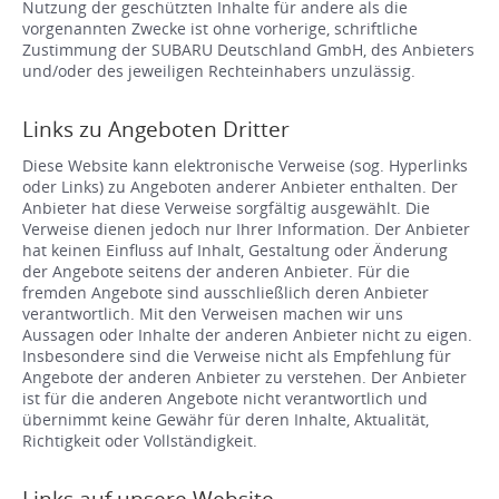
Nutzung der geschützten Inhalte für andere als die
vorgenannten Zwecke ist ohne vorherige, schriftliche
Zustimmung der SUBARU Deutschland GmbH, des Anbieters
und/oder des jeweiligen Rechteinhabers unzulässig.
Links zu Angeboten Dritter
Diese Website kann elektronische Verweise (sog. Hyperlinks
oder Links) zu Angeboten anderer Anbieter enthalten. Der
Anbieter hat diese Verweise sorgfältig ausgewählt. Die
Verweise dienen jedoch nur Ihrer Information. Der Anbieter
hat keinen Einfluss auf Inhalt, Gestaltung oder Änderung
der Angebote seitens der anderen Anbieter. Für die
fremden Angebote sind ausschließlich deren Anbieter
verantwortlich. Mit den Verweisen machen wir uns
Aussagen oder Inhalte der anderen Anbieter nicht zu eigen.
Insbesondere sind die Verweise nicht als Empfehlung für
Angebote der anderen Anbieter zu verstehen. Der Anbieter
ist für die anderen Angebote nicht verantwortlich und
übernimmt keine Gewähr für deren Inhalte, Aktualität,
Richtigkeit oder Vollständigkeit.
Links auf unsere Website