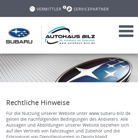
VERMITTLER
SERVICEPARTNER
Toggl
navig
Rechtliche Hinweise
Für die Nutzung unserer Website unter www.subaru-bilz.de
gelten die nachfolgenden Bedingungen des Anbieters. Alle
Aussagen und Abbildungen unserer Website beziehen sich
auf den Vertrieb von Fahrzeugen und Zubehör und die
Erbringung von Dienstleistungen in Deutschland.