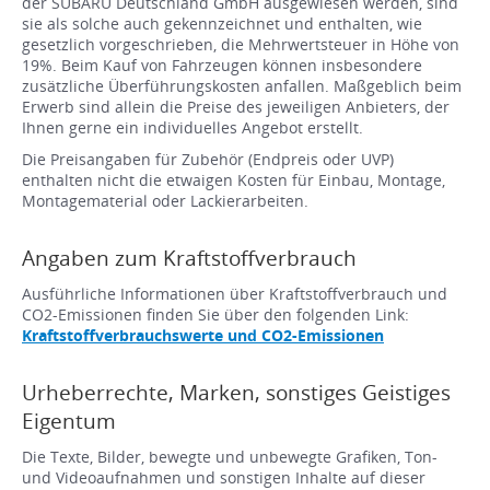
der SUBARU Deutschland GmbH ausgewiesen werden, sind
sie als solche auch gekennzeichnet und enthalten, wie
gesetzlich vorgeschrieben, die Mehrwertsteuer in Höhe von
19%. Beim Kauf von Fahrzeugen können insbesondere
zusätzliche Überführungskosten anfallen. Maßgeblich beim
Erwerb sind allein die Preise des jeweiligen Anbieters, der
Ihnen gerne ein individuelles Angebot erstellt.
Die Preisangaben für Zubehör (Endpreis oder UVP)
enthalten nicht die etwaigen Kosten für Einbau, Montage,
Montagematerial oder Lackierarbeiten.
Angaben zum Kraftstoffverbrauch
Ausführliche Informationen über Kraftstoffverbrauch und
CO2-Emissionen finden Sie über den folgenden Link:
Kraftstoffverbrauchswerte und CO2-Emissionen
Urheberrechte, Marken, sonstiges Geistiges
Eigentum
Die Texte, Bilder, bewegte und unbewegte Grafiken, Ton-
und Videoaufnahmen und sonstigen Inhalte auf dieser