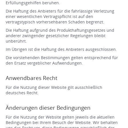
Erfüllungsgehilfen beruhen.
Die Haftung des Anbieters für die fahrlässige Verletzung
einer wesentlichen Vertragspflicht ist auf den
vertragstypisch vorhersehbaren Schaden begrenzt.
Die Haftung aufgrund des Produkthaftungsgesetzes und
anderer zwingender gesetzlicher Regelungen bleibt
unberührt.
Im Übrigen ist die Haftung des Anbieters ausgeschlossen.
Die vorstehenden Bestimmungen gelten entsprechend für
den Ersatz vergeblicher Aufwendungen.
Anwendbares Recht
Für die Nutzung dieser Website gilt ausschließlich
deutsches Recht.
Änderungen dieser Bedingungen
Für die Nutzung der Website gelten jeweils die aktuellen
Bedingungen bei Ihrem Besuch der Website. Wir behalten
uns das Recht vor, diese Bedingungen einschließlich der