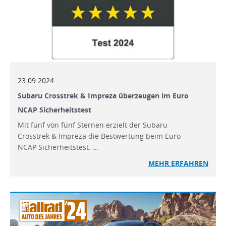
23.09.2024
Subaru Crosstrek & Impreza überzeugen im Euro
NCAP Sicherheitstest
Mit fünf von fünf Sternen erzielt der Subaru
Crosstrek & Impreza die Bestwertung beim Euro
NCAP Sicherheitstest. …
MEHR
ERFAHREN