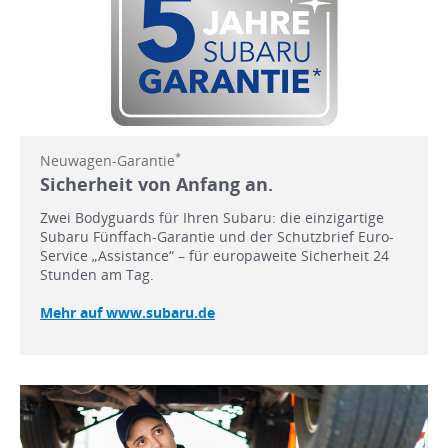
*
Neuwagen-Garantie
Sicherheit von Anfang an.
Zwei Bodyguards für Ihren Subaru: die einzigartige
Subaru Fünffach-Garantie und der Schutzbrief Euro-
Service „Assistance“ – für europaweite Sicherheit 24
Stunden am Tag.
Mehr auf www.subaru.de