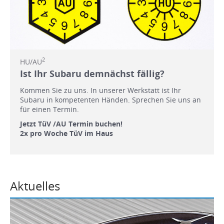
2
HU/AU
Ist Ihr Subaru demnächst fällig?
Kommen Sie zu uns. In unserer Werkstatt ist Ihr
Subaru in kompetenten Händen. Sprechen Sie uns an
für einen Termin.
Jetzt TüV /AU Termin buchen!
2x pro Woche TüV im Haus
Aktuelles