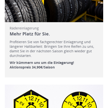
Rädereinlagerung
Mehr Platz für Sie.
Profitieren Sie von fachgerechter Einlagerung und
längerer Haltbarkeit: Bringen Sie Ihre Reifen zu uns,
damit Sie in der nächsten Saison gleich wieder gut
durchstarten.
Wir kümmern uns um die Einlagerung!
Aktionspreis 34,90€/Saison