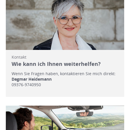
Kontakt
Wie kann ich Ihnen weiterhelfen?
Wenn Sie Fragen haben, kontaktieren Sie mich direkt:
Dagmar Heidemann
09376-9740950