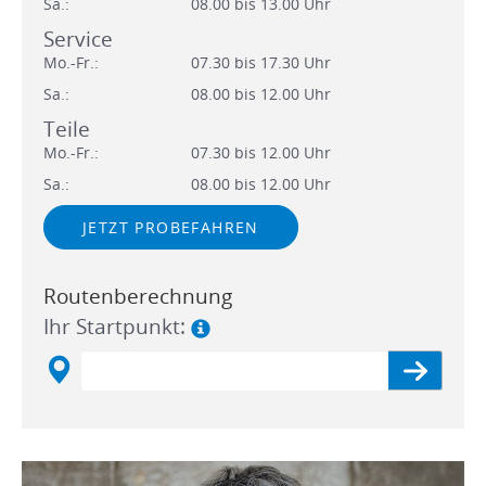
Sa.:
08.00 bis 13.00 Uhr
Service
Mo.-Fr.:
07.30 bis 17.30 Uhr
Sa.:
08.00 bis 12.00 Uhr
Teile
Mo.-Fr.:
07.30 bis 12.00 Uhr
Sa.:
08.00 bis 12.00 Uhr
JETZT PROBEFAHREN
Routenberechnung
Ihr Startpunkt: