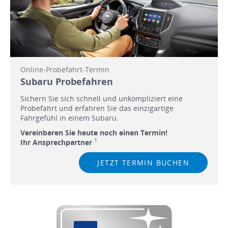
Online-Probefahrt-Termin
Subaru Probefahren
Sichern Sie sich schnell und unkompliziert eine
Probefahrt und erfahren Sie das einzigartige
Fahrgefühl in einem Subaru.
Vereinbaren Sie heute noch einen Termin!
1
Ihr Ansprechpartner
JETZT TERMIN BUCHEN