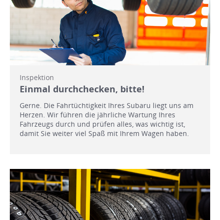
Inspektion
Einmal durchchecken, bitte!
Gerne. Die Fahrtüchtigkeit Ihres Subaru liegt uns am
Herzen. Wir führen die jährliche Wartung Ihres
Fahrzeugs durch und prüfen alles, was wichtig ist,
damit Sie weiter viel Spaß mit Ihrem Wagen haben.