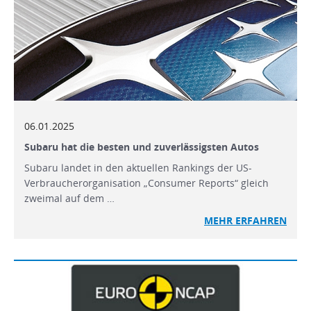
06.01.2025
Subaru hat die besten und zuverlässigsten Autos
Subaru landet in den aktuellen Rankings der US-
Verbraucherorganisation „Consumer Reports“ gleich
zweimal auf dem …
MEHR
ERFAHREN