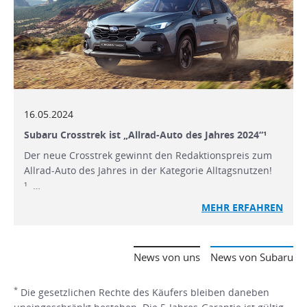
16.05.2024
Subaru Crosstrek ist „Allrad-Auto des Jahres 2024“¹
Der neue Crosstrek gewinnt den Redaktionspreis zum
Allrad-Auto des Jahres in der Kategorie Alltagsnutzen!
¹ …
MEHR
ERFAHREN
News von uns
News von Subaru
*
Die gesetzlichen Rechte des Käufers bleiben daneben